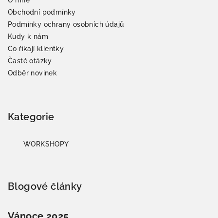
Obchodní podmínky
Podmínky ochrany osobních údajů
Kudy k nám
Co říkají klientky
Časté otázky
Odběr novinek
Kategorie
WORKSHOPY
Blogové články
Vánoce 2025