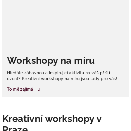
Workshopy na míru
Hledáte zábavnou a inspirující aktivitu na váš příští
event? Kreativní workshopy na míru jsou tady pro vás!
To mě zajímá
Kreativní workshopy v
Praze