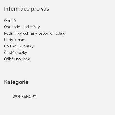
Informace pro vás
O mně
Obchodní podmínky
Podmínky ochrany osobních údajů
Kudy k nám
Co říkají klientky
Časté otázky
Odběr novinek
Kategorie
WORKSHOPY