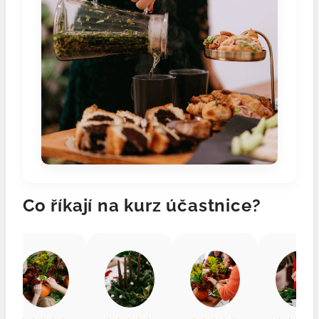
Co říkají na kurz účastnice?