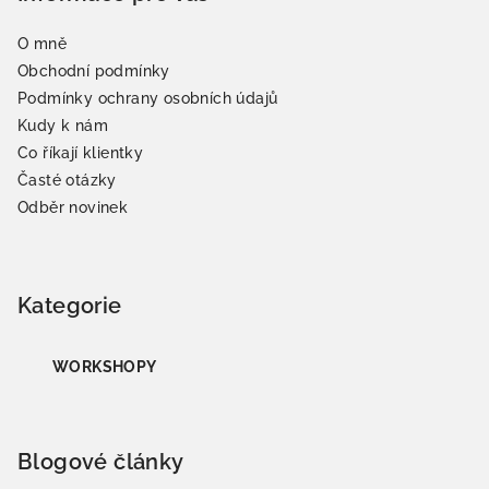
O mně
Obchodní podmínky
Podmínky ochrany osobních údajů
Kudy k nám
Co říkají klientky
Časté otázky
Odběr novinek
Kategorie
WORKSHOPY
Blogové články