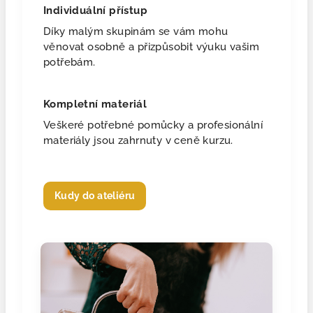
Individuální přístup
Díky malým skupinám se vám mohu
věnovat osobně a přizpůsobit výuku vašim
potřebám.
Kompletní materiál
Veškeré potřebné pomůcky a profesionální
materiály jsou zahrnuty v ceně kurzu.
Kudy do ateliéru